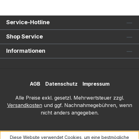
Service-Hotline
Shop Service
Informationen
AGB
Datenschutz
Impressum
Alle Preise exkl. gesetzl. Mehrwertsteuer zzgl.
Versandkosten
und ggf. Nachnahmegebühren, wenn
nicht anders angegeben.
Diese Website verwendet Cookies, um eine bestmögliche