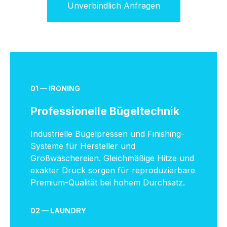
Unverbindlich Anfragen
01 — IRONING
Professionelle Bügeltechnik
Industrielle Bügelpressen und Finishing-
Systeme für Hersteller und
Großwäschereien. Gleichmäßige Hitze und
exakter Druck sorgen für reproduzierbare
Premium-Qualität bei hohem Durchsatz.
02 — LAUNDRY