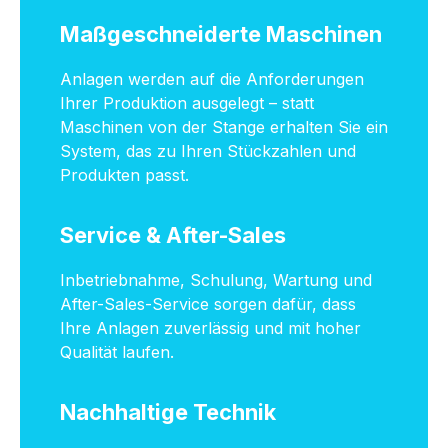
Maßgeschneiderte Maschinen
Anlagen werden auf die Anforderungen
Ihrer Produktion ausgelegt – statt
Maschinen von der Stange erhalten Sie ein
System, das zu Ihren Stückzahlen und
Produkten passt.
Service & After-Sales
Inbetriebnahme, Schulung, Wartung und
After-Sales-Service sorgen dafür, dass
Ihre Anlagen zuverlässig und mit hoher
Qualität laufen.
Nachhaltige Technik