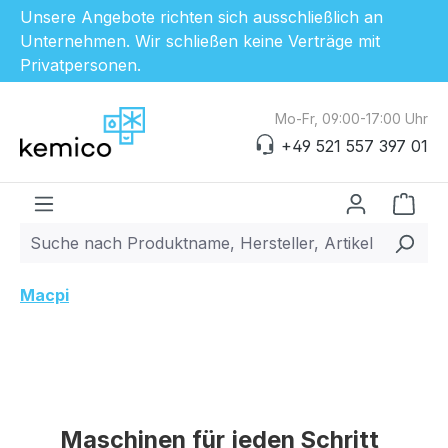
Unsere Angebote richten sich ausschließlich an
Unternehmen. Wir schließen keine Verträge mit
Privatpersonen.
Zum Hauptinhalt springen
Mo-Fr, 09:00-17:00 Uhr
+49 521 557 397 01
Ware
Macpi
Maschinen für jeden Schritt