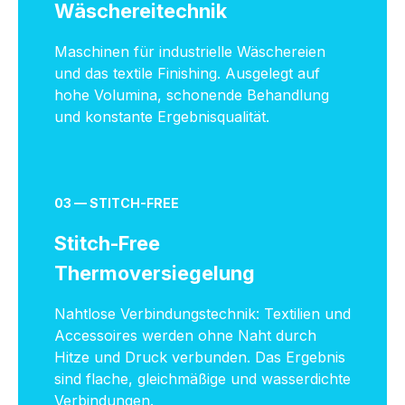
Wäschereitechnik
Maschinen für industrielle Wäschereien
und das textile Finishing. Ausgelegt auf
hohe Volumina, schonende Behandlung
und konstante Ergebnisqualität.
03 — STITCH-FREE
Stitch-Free
Thermoversiegelung
Nahtlose Verbindungstechnik: Textilien und
Accessoires werden ohne Naht durch
Hitze und Druck verbunden. Das Ergebnis
sind flache, gleichmäßige und wasserdichte
Verbindungen.