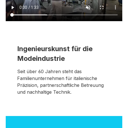
Ingenieurskunst für die
Modeindustrie
Seit über 60 Jahren steht das
Familienunternehmen für italienische
Präzision, partnerschaftliche Betreuung
und nachhaltige Technik.