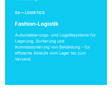
04 — LOGISTICS
Fashion-Logistik
Automatisierungs- und Logistiksysteme für
Lagerung, Sortierung und
Kommissionierung von Bekleidung – für
effiziente Abläufe vom Lager bis zum
Versand.