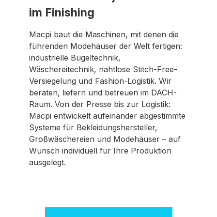
im Finishing
Macpi baut die Maschinen, mit denen die
führenden Modehäuser der Welt fertigen:
industrielle Bügeltechnik,
Wäschereitechnik, nahtlose Stitch-Free-
Versiegelung und Fashion-Logistik. Wir
beraten, liefern und betreuen im DACH-
Raum. Von der Presse bis zur Logistik:
Macpi entwickelt aufeinander abgestimmte
Systeme für Bekleidungshersteller,
Großwäschereien und Modehäuser – auf
Wunsch individuell für Ihre Produktion
ausgelegt.