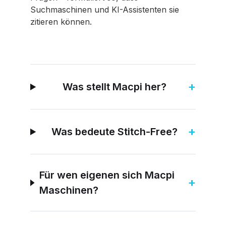
Suchmaschinen und KI-Assistenten sie
zitieren können.
+
Was stellt Macpi her?
+
Was bedeute Stitch-Free?
Für wen eigenen sich Macpi
+
Maschinen?