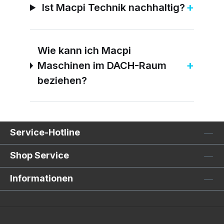
+
Ist Macpi Technik nachhaltig?
Wie kann ich Macpi
+
Maschinen im DACH-Raum
beziehen?
Service-Hotline
Shop Service
Informationen