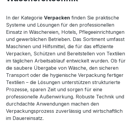
In der Kategorie
Verpacken
finden Sie praktische
Systeme und Lösungen für den professionellen
Einsatz in Wäschereien, Hotels, Pflegeeinrichtungen
und gewerblichen Betrieben. Das Sortiment umfasst
Maschinen und Hilfsmittel, die für das effiziente
Verpacken, Schützen und Bereitstellen von Textilien
im täglichen Arbeitsablauf entwickelt wurden. Ob für
die saubere Übergabe von Wäsche, den sicheren
Transport oder die hygienische Verpackung fertiger
Textilien – die Lösungen unterstützen strukturierte
Prozesse, sparen Zeit und sorgen für eine
professionelle Außenwirkung. Robuste Technik und
durchdachte Anwendungen machen den
Verpackungsprozess zuverlässig und wirtschaftlich
im Dauereinsatz.