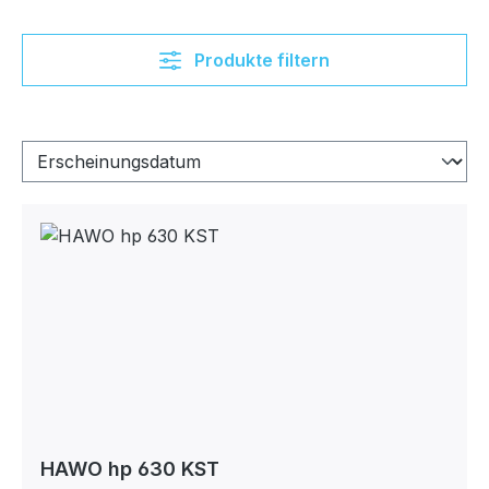
Produkte filtern
HAWO hp 630 KST