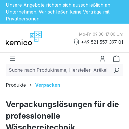
Unsere Angebote richten sich ausschließlich an
Unternehmen. Wir schließen keine Verträge mit
Privatpersonen.
Zum Hauptinhalt springen
Mo-Fr, 09:00-17:00 Uhr
+49 521 557 397 01
Ware
Produkte
Verpacken
Verpackungslösungen für die
professionelle
Wäschereitechnik