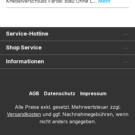
Knebelverschluss Farbe: blau Ohne L…
Mehr
Service-Hotline
Shop Service
Informationen
AGB
Datenschutz
Impressum
Alle Preise exkl. gesetzl. Mehrwertsteuer zzgl.
Versandkosten
und ggf. Nachnahmegebühren, wenn
nicht anders angegeben.