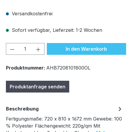
Versandkostenfrei
Sofort verfügbar, Lieferzeit: 1-2 Wochen
Produkt Anzahl: Gib den gewünschten We
In den Warenkorb
Produktnummer:
AHB7208101800OL
Produktanfrage senden
Beschreibung
Fertigungsmaße: 720 x 810 x 1672 mm Gewebe: 100
% Polyester Flächengewicht: 220g/qm Mit