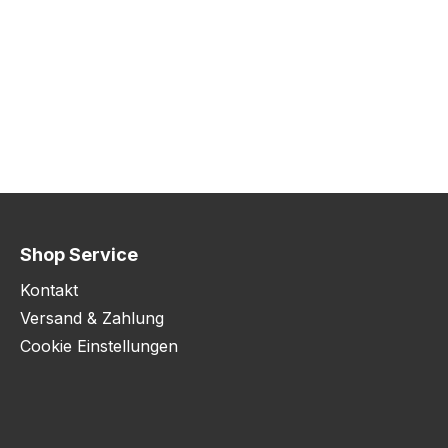
Shop Service
Kontakt
Versand & Zahlung
Cookie Einstellungen