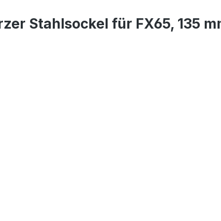
zer Stahlsockel für FX65, 135 