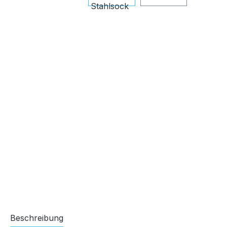
Beschreibung