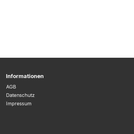
Informationen
AGB
Datenschutz
Impressum