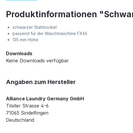
Produktinformationen "Schwar
schwarzer Stahlsockel
passend für die Waschmaschine FX65
135 mm Höhe
Downloads
Keine Downloads verfügbar
Angaben zum Hersteller
Alliance Laundry Germany GmbH
Tilsiter Strasse 4-6
71065 Sindelfingen
Deutschland