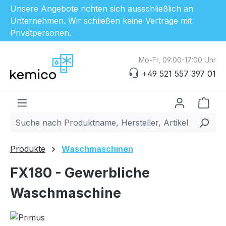
Unsere Angebote richten sich ausschließlich an
Unternehmen. Wir schließen keine Verträge mit
Privatpersonen.
Zum Hauptinhalt springen
Mo-Fr, 09:00-17:00 Uhr
+49 521 557 397 01
Ware
Produkte
Waschmaschinen
FX180 - Gewerbliche
Waschmaschine