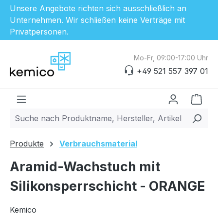
Unsere Angebote richten sich ausschließlich an
Unternehmen. Wir schließen keine Verträge mit
Privatpersonen.
Zum Hauptinhalt springen
Mo-Fr, 09:00-17:00 Uhr
+49 521 557 397 01
Ware
Produkte
Verbrauchsmaterial
Aramid-Wachstuch mit
Silikonsperrschicht - ORANGE
Kemico