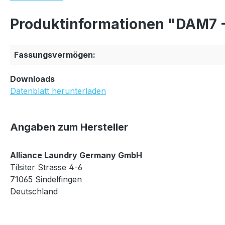
Produktinformationen "DAM7 -
Fassungsvermögen:
Downloads
Datenblatt herunterladen
Angaben zum Hersteller
Alliance Laundry Germany GmbH
Tilsiter Strasse 4-6
71065 Sindelfingen
Deutschland