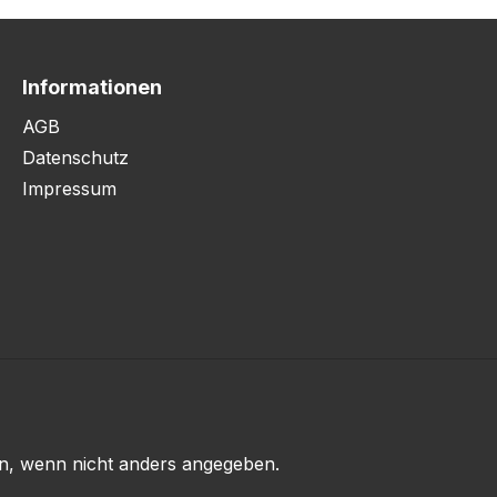
Informationen
AGB
Datenschutz
Impressum
, wenn nicht anders angegeben.