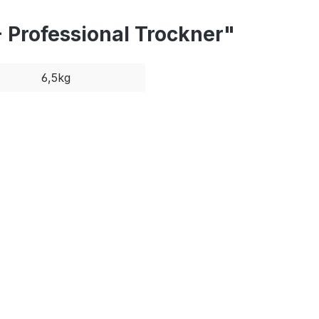
 Professional Trockner"
6,5kg