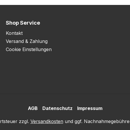
Shop Service
Kontakt
Versand & Zahlung
Cookie Einstellungen
AGB
Datenschutz
Impressum
rtsteuer zzgl.
Versandkosten
und ggf. Nachnahmegebühren