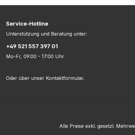
Service-Hotline
Unterstützung und Beratung unter:
+49 521 557 397 01
Mo-Fr, 09:00 - 17:00 Uhr
Oder über unser
Kontaktformular
.
Alle Preise exkl. gesetzl. Mehrwe