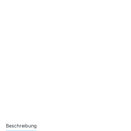
Beschreibung