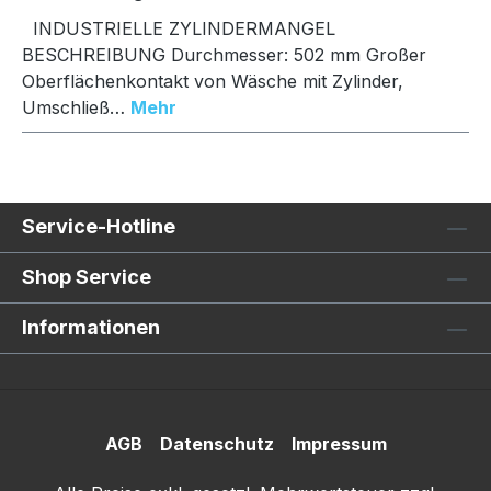
INDUSTRIELLE ZYLINDERMANGEL
BESCHREIBUNG Durchmesser: 502 mm Großer
Oberflächenkontakt von Wäsche mit Zylinder,
Umschließ…
Mehr
Service-Hotline
Shop Service
Informationen
AGB
Datenschutz
Impressum