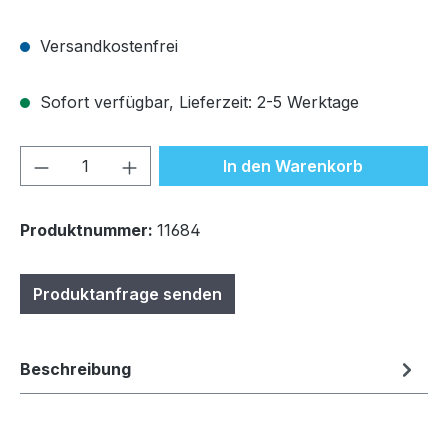
Versandkostenfrei
Sofort verfügbar, Lieferzeit: 2-5 Werktage
Produkt Anzahl: Gib den gewünschten We
In den Warenkorb
Produktnummer:
11684
Produktanfrage senden
Beschreibung