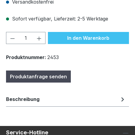
Versandkostenfrei
Sofort verfügbar, Lieferzeit: 2-5 Werktage
Produkt Anzahl: Gib den gewünschten We
In den Warenkorb
Produktnummer:
2453
Produktanfrage senden
Beschreibung
Service-Hotline