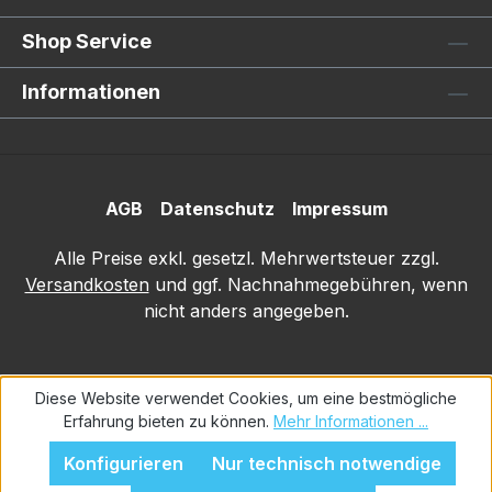
Shop Service
Informationen
AGB
Datenschutz
Impressum
Alle Preise exkl. gesetzl. Mehrwertsteuer zzgl.
Versandkosten
und ggf. Nachnahmegebühren, wenn
nicht anders angegeben.
Diese Website verwendet Cookies, um eine bestmögliche
Erfahrung bieten zu können.
Mehr Informationen ...
Konfigurieren
Nur technisch notwendige