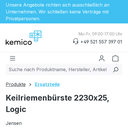
Unsere Angebote richten sich ausschließlich an
Unternehmen. Wir schließen keine Verträge mit
Privatpersonen.
Zum Hauptinhalt springen
Mo-Fr, 09:00-17:00 Uhr
+49 521 557 397 01
Ware
Produkte
Ersatzteile
Keilriemenbürste 2230x25,
Logic
Jensen