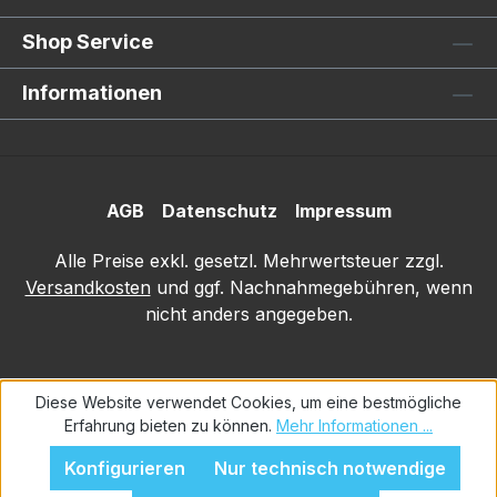
Shop Service
Informationen
AGB
Datenschutz
Impressum
Alle Preise exkl. gesetzl. Mehrwertsteuer zzgl.
Versandkosten
und ggf. Nachnahmegebühren, wenn
nicht anders angegeben.
Diese Website verwendet Cookies, um eine bestmögliche
Erfahrung bieten zu können.
Mehr Informationen ...
Konfigurieren
Nur technisch notwendige