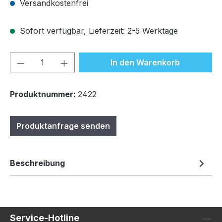
Versandkostenfrei
Sofort verfügbar, Lieferzeit: 2-5 Werktage
Produkt Anzahl: Gib den gewünschten We
In den Warenkorb
Produktnummer:
2422
Produktanfrage senden
Beschreibung
Service-Hotline