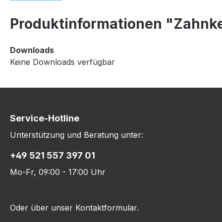
Produktinformationen "Zahnket
Downloads
Keine Downloads verfügbar
Service-Hotline
Unterstützung und Beratung unter:
+49 521 557 397 01
Mo-Fr, 09:00 - 17:00 Uhr
Oder über unser
Kontaktformular
.