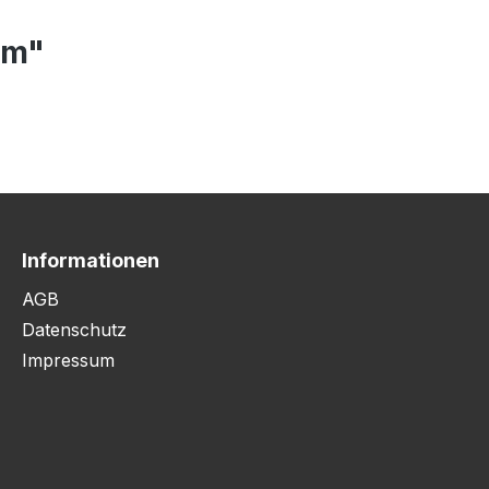
mm"
Informationen
AGB
Datenschutz
Impressum