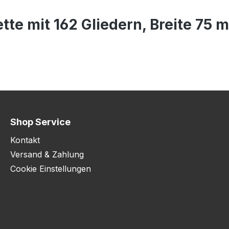
te mit 162 Gliedern, Breite 75 
Shop Service
Kontakt
Versand & Zahlung
Cookie Einstellungen