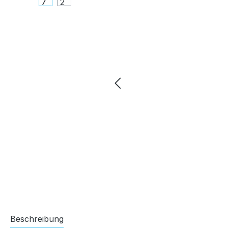
Beschreibung