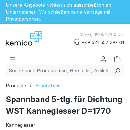
Unsere Angebote richten sich ausschließlich an
Unternehmen. Wir schließen keine Verträge mit
Privatpersonen.
Zum Hauptinhalt springen
Mo-Fr, 09:00-17:00 Uhr
+49 521 557 397 01
Ware
Produkte
Ersatzteile
Spannband 5-tlg. für Dichtung
WST Kannegiesser D=1770
Kannegiesser