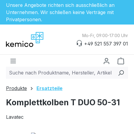
Unsere Angebote richten sich ausschließlich an
Unternehmen. Wir schließen keine Verträge mit
Privatpersonen.
Zum Hauptinhalt springen
Mo-Fr, 09:00-17:00 Uhr
+49 521 557 397 01
Ware
Produkte
Ersatzteile
Komplettkolben T DUO 50-31
Lavatec