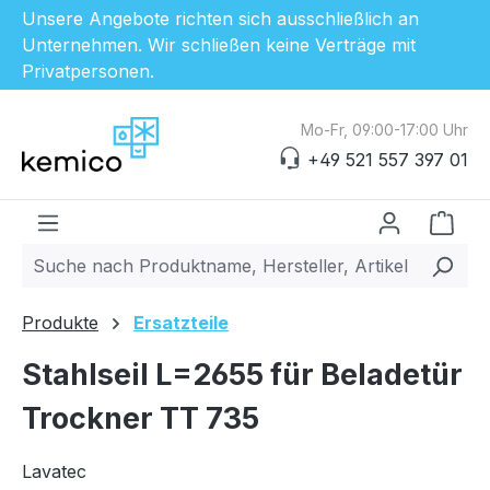
Unsere Angebote richten sich ausschließlich an
Unternehmen. Wir schließen keine Verträge mit
Privatpersonen.
Zum Hauptinhalt springen
Mo-Fr, 09:00-17:00 Uhr
+49 521 557 397 01
Ware
Produkte
Ersatzteile
Stahlseil L=2655 für Beladetür
Trockner TT 735
Lavatec