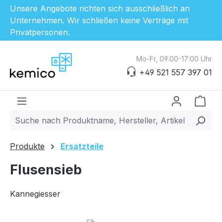
Unsere Angebote richten sich ausschließlich an
Unternehmen. Wir schließen keine Verträge mit
Privatpersonen.
Zum Hauptinhalt springen
Mo-Fr, 09:00-17:00 Uhr
+49 521 557 397 01
Ware
Produkte
Ersatzteile
Flusensieb
Kannegiesser