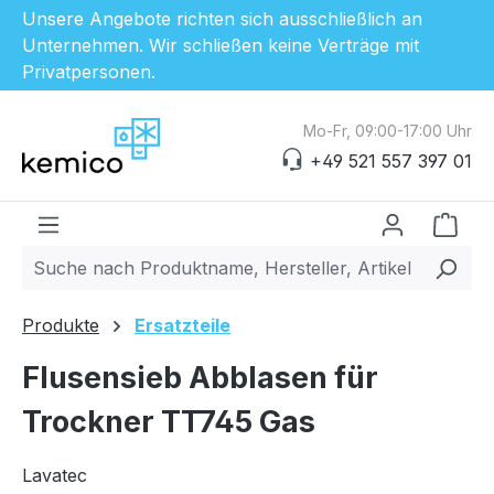
Unsere Angebote richten sich ausschließlich an
Unternehmen. Wir schließen keine Verträge mit
Privatpersonen.
Zum Hauptinhalt springen
Mo-Fr, 09:00-17:00 Uhr
+49 521 557 397 01
Ware
Produkte
Ersatzteile
Flusensieb Abblasen für
Trockner TT745 Gas
Lavatec