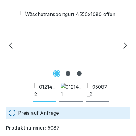
Bildergalerie überspringen
Preis auf Anfrage
Produktnummer:
5087