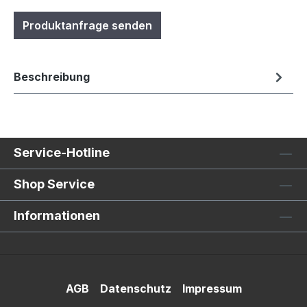
Produktanfrage senden
Beschreibung
Service-Hotline
Shop Service
Informationen
AGB
Datenschutz
Impressum