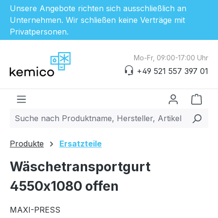
Unsere Angebote richten sich ausschließlich an
Unternehmen. Wir schließen keine Verträge mit
Privatpersonen.
Zum Hauptinhalt springen
Mo-Fr, 09:00-17:00 Uhr
+49 521 557 397 01
Ware
Produkte
Ersatzteile
Wäschetransportgurt
4550x1080 offen
MAXI-PRESS