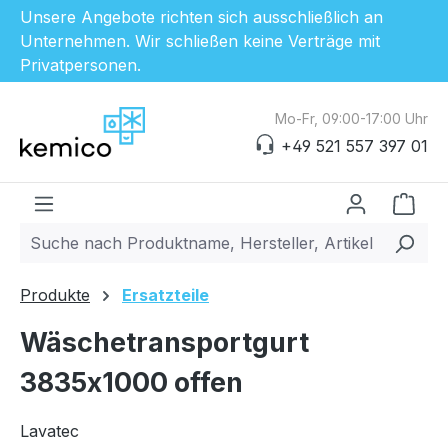
Unsere Angebote richten sich ausschließlich an
Unternehmen. Wir schließen keine Verträge mit
Privatpersonen.
Zum Hauptinhalt springen
Mo-Fr, 09:00-17:00 Uhr
+49 521 557 397 01
Ware
Produkte
Ersatzteile
Wäschetransportgurt
3835x1000 offen
Lavatec