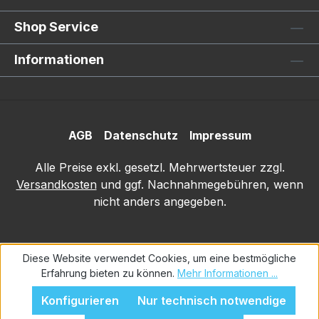
Shop Service
Informationen
AGB
Datenschutz
Impressum
Alle Preise exkl. gesetzl. Mehrwertsteuer zzgl.
Versandkosten
und ggf. Nachnahmegebühren, wenn
nicht anders angegeben.
Diese Website verwendet Cookies, um eine bestmögliche
Erfahrung bieten zu können.
Mehr Informationen ...
Konfigurieren
Nur technisch notwendige