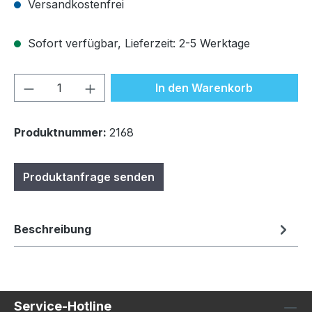
Versandkostenfrei
Sofort verfügbar, Lieferzeit: 2-5 Werktage
Produkt Anzahl: Gib den gewünschten We
In den Warenkorb
Produktnummer:
2168
Produktanfrage senden
Beschreibung
Service-Hotline