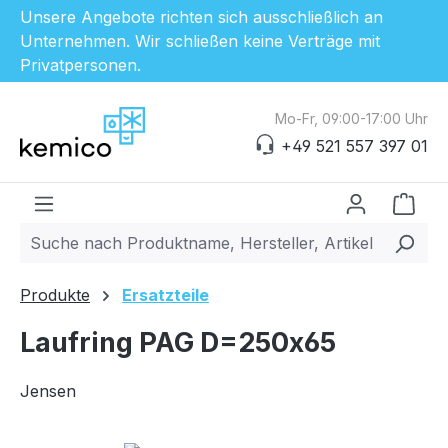
Unsere Angebote richten sich ausschließlich an
Unternehmen. Wir schließen keine Verträge mit
Privatpersonen.
Zum Hauptinhalt springen
Mo-Fr, 09:00-17:00 Uhr
+49 521 557 397 01
Ware
Produkte
Ersatzteile
Laufring PAG D=250x65
Jensen