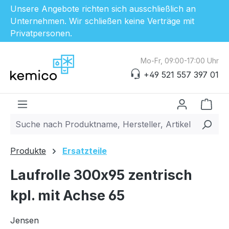
Unsere Angebote richten sich ausschließlich an
Unternehmen. Wir schließen keine Verträge mit
Privatpersonen.
Zum Hauptinhalt springen
Mo-Fr, 09:00-17:00 Uhr
+49 521 557 397 01
Ware
Produkte
Ersatzteile
Laufrolle 300x95 zentrisch
kpl. mit Achse 65
Jensen