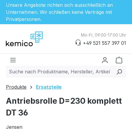
Unsere Angebote richten sich ausschließlich an
Unternehmen. Wir schließen keine Verträge mit
Privatpersonen.
Zum Hauptinhalt springen
Mo-Fr, 09:00-17:00 Uhr
+49 521 557 397 01
Ware
Produkte
Ersatzteile
Antriebsrolle D=230 komplett
DT 36
Jensen