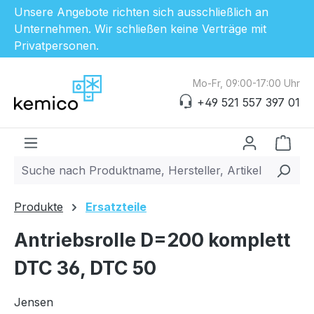
Unsere Angebote richten sich ausschließlich an
Unternehmen. Wir schließen keine Verträge mit
Privatpersonen.
Zum Hauptinhalt springen
Mo-Fr, 09:00-17:00 Uhr
+49 521 557 397 01
Ware
Produkte
Ersatzteile
Antriebsrolle D=200 komplett
DTC 36, DTC 50
Jensen