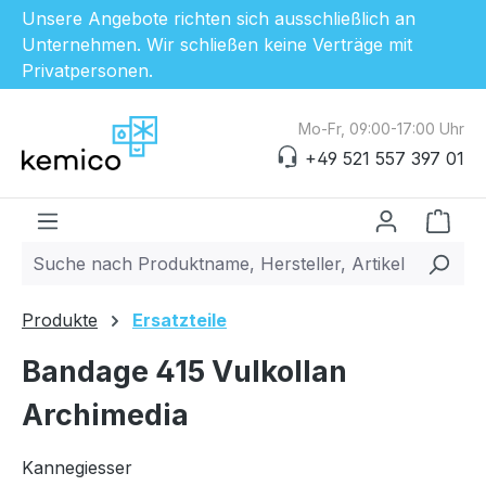
Unsere Angebote richten sich ausschließlich an
Unternehmen. Wir schließen keine Verträge mit
Privatpersonen.
Zum Hauptinhalt springen
Mo-Fr, 09:00-17:00 Uhr
+49 521 557 397 01
Ware
Produkte
Ersatzteile
Bandage 415 Vulkollan
Archimedia
Kannegiesser