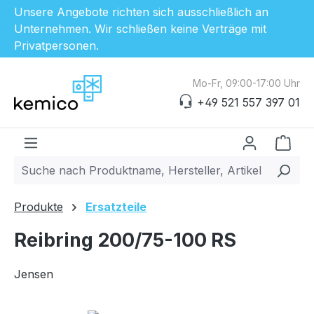
Unsere Angebote richten sich ausschließlich an
Unternehmen. Wir schließen keine Verträge mit
Privatpersonen.
Zum Hauptinhalt springen
Mo-Fr, 09:00-17:00 Uhr
+49 521 557 397 01
Ware
Produkte
Ersatzteile
Reibring 200/75-100 RS
Jensen