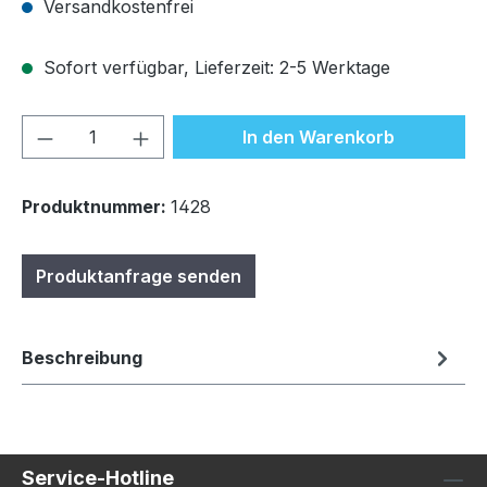
Versandkostenfrei
Sofort verfügbar, Lieferzeit: 2-5 Werktage
Produkt Anzahl: Gib den gewünschten We
In den Warenkorb
Produktnummer:
1428
Produktanfrage senden
Beschreibung
Service-Hotline