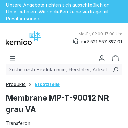
Unsere Angebote richten sich ausschließlich an
Unternehmen. Wir schließen keine Verträge mit
Privatpersonen.
Zum Hauptinhalt springen
Mo-Fr, 09:00-17:00 Uhr
+49 521 557 397 01
Ware
Produkte
Ersatzteile
Membrane MP-T-90012 NR
grau VA
Transferon