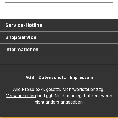
Service-Hotline
Shop Service
Informationen
AGB
Datenschutz
Impressum
Alle Preise exkl. gesetzl. Mehrwertsteuer zzgl.
Versandkosten
und ggf. Nachnahmegebühren, wenn
nicht anders angegeben.