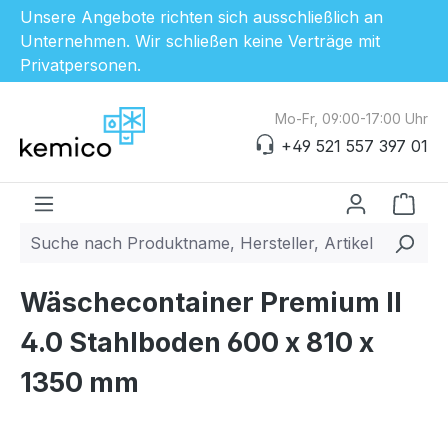
Unsere Angebote richten sich ausschließlich an
Unternehmen. Wir schließen keine Verträge mit
Privatpersonen.
Zum Hauptinhalt springen
Mo-Fr, 09:00-17:00 Uhr
+49 521 557 397 01
Ware
Wäschecontainer Premium II
4.0 Stahlboden 600 x 810 x
1350 mm