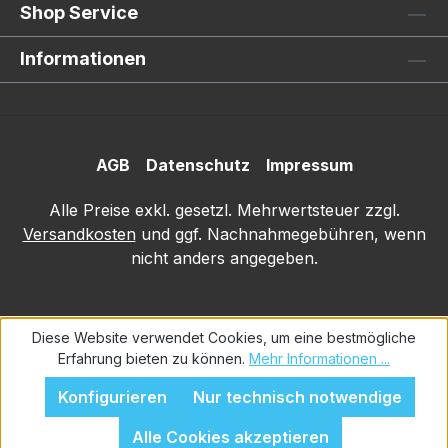
Shop Service
Informationen
AGB
Datenschutz
Impressum
Alle Preise exkl. gesetzl. Mehrwertsteuer zzgl.
Versandkosten
und ggf. Nachnahmegebühren, wenn
nicht anders angegeben.
Diese Website verwendet Cookies, um eine bestmögliche
Erfahrung bieten zu können.
Mehr Informationen ...
Konfigurieren
Nur technisch notwendige
Alle Cookies akzeptieren