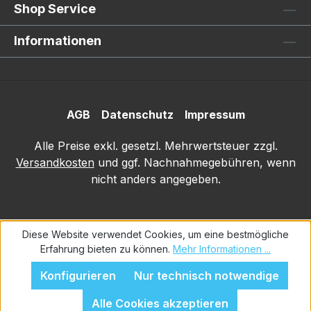
Shop Service
Informationen
AGB
Datenschutz
Impressum
Alle Preise exkl. gesetzl. Mehrwertsteuer zzgl.
Versandkosten
und ggf. Nachnahmegebühren, wenn
nicht anders angegeben.
Diese Website verwendet Cookies, um eine bestmögliche
Erfahrung bieten zu können.
Mehr Informationen ...
Konfigurieren
Nur technisch notwendige
Alle Cookies akzeptieren