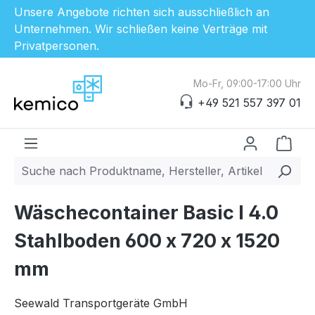
Unsere Angebote richten sich ausschließlich an
Unternehmen. Wir schließen keine Verträge mit
Privatpersonen.
Zum Hauptinhalt springen
Mo-Fr, 09:00-17:00 Uhr
+49 521 557 397 01
Ware
Wäschecontainer Basic I 4.0
Stahlboden 600 x 720 x 1520
mm
Seewald Transportgeräte GmbH