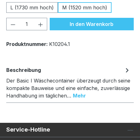
L (1730 mm hoch)
M (1520 mm hoch)
Produkt Anzahl: Gib den gewünschten We
In den Warenkorb
Produktnummer:
K10204.1
Beschreibung
Der Basic I Wäschecontainer überzeugt durch seine
kompakte Bauweise und eine einfache, zuverlässige
Handhabung im täglichen…
Mehr
Service-Hotline