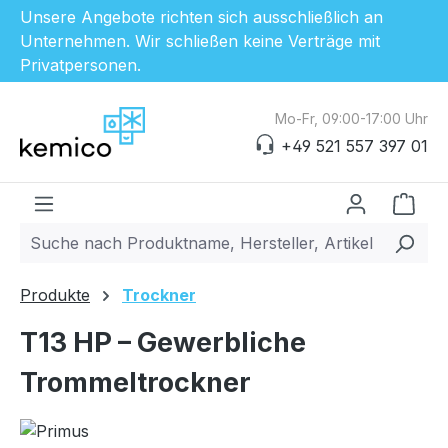
Unsere Angebote richten sich ausschließlich an
Unternehmen. Wir schließen keine Verträge mit
Privatpersonen.
Zum Hauptinhalt springen
Mo-Fr, 09:00-17:00 Uhr
+49 521 557 397 01
Ware
Produkte
Trockner
T13 HP – Gewerbliche
Trommeltrockner