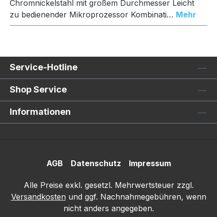
Chromnickelstahl mit großem Durchmesser Leicht
zu bedienender Mikroprozessor Kombinati…
Mehr
Service-Hotline
Shop Service
Informationen
AGB
Datenschutz
Impressum
Alle Preise exkl. gesetzl. Mehrwertsteuer zzgl.
Versandkosten
und ggf. Nachnahmegebühren, wenn
nicht anders angegeben.