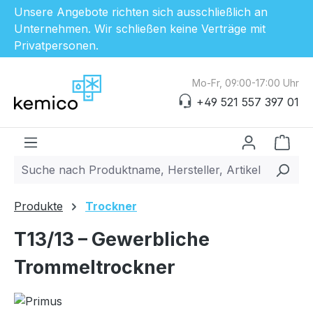
Unsere Angebote richten sich ausschließlich an
Unternehmen. Wir schließen keine Verträge mit
Privatpersonen.
Zum Hauptinhalt springen
Mo-Fr, 09:00-17:00 Uhr
+49 521 557 397 01
Ware
Produkte
Trockner
T13/13 – Gewerbliche
Trommeltrockner