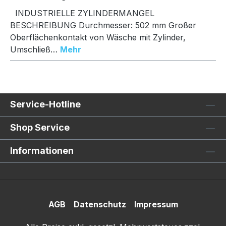
INDUSTRIELLE ZYLINDERMANGEL
BESCHREIBUNG Durchmesser: 502 mm Großer
Oberflächenkontakt von Wäsche mit Zylinder,
Umschließ…
Mehr
Service-Hotline
Shop Service
Informationen
AGB
Datenschutz
Impressum