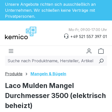
Unsere Angebote richten sich ausschließlich an
Unternehmen. Wir schließen keine Verträge mit
Privatpersonen.
Zum Hauptinhalt springen
Mo-Fr, 09:00-17:00 Uhr
+49 521 557 397 01
Ware
Produkte
Mangeln & Bügeln
Laco Mulden Mangel
Durchmesser 3500 (elektrisch
beheizt)