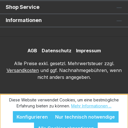
Shop Service
Informationen
AGB
Datenschutz
Impressum
Alle Preise exkl. gesetzl. Mehrwertsteuer zzgl.
Versandkosten
und ggf. Nachnahmegebühren, wenn
nicht anders angegeben.
Diese Website verwendet Cookies, um eine bestmögliche
Erfahrung bieten zu können.
Mehr Informationen ...
Konfigurieren
Nur technisch notwendige