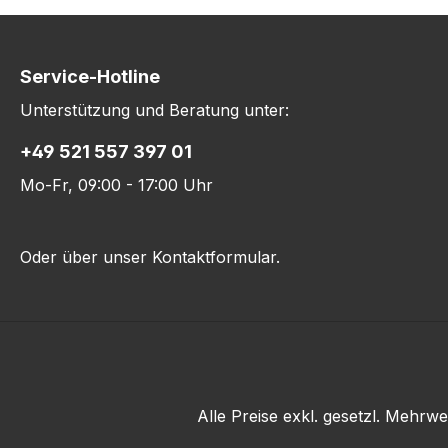
Service-Hotline
Unterstützung und Beratung unter:
+49 521 557 397 01
Mo-Fr, 09:00 - 17:00 Uhr
Oder über unser
Kontaktformular
.
Alle Preise exkl. gesetzl. Mehrwe