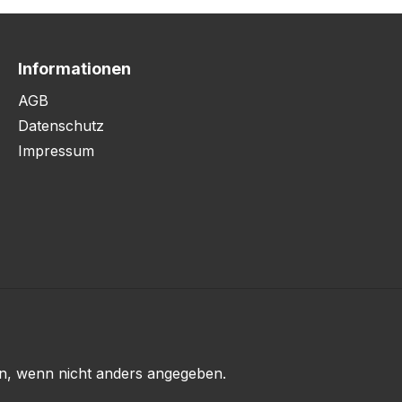
Informationen
AGB
Datenschutz
Impressum
, wenn nicht anders angegeben.