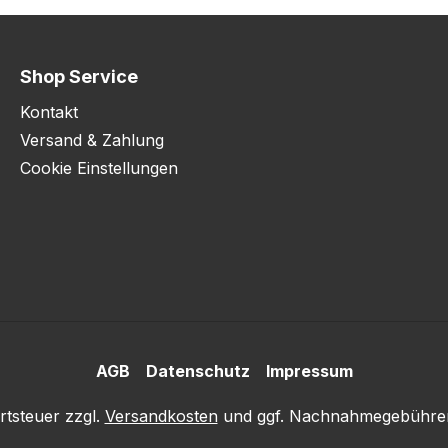
Shop Service
Kontakt
Versand & Zahlung
Cookie Einstellungen
AGB
Datenschutz
Impressum
rtsteuer zzgl.
Versandkosten
und ggf. Nachnahmegebühren