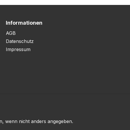
Informationen
AGB
Datenschutz
Impressum
, wenn nicht anders angegeben.