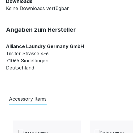
Downloads
Keine Downloads verfügbar
Angaben zum Hersteller
Alliance Laundry Germany GmbH
Tilsiter Strasse 4-6
71065 Sindelfingen
Deutschland
Accessory Items
Produktgalerie überspringen