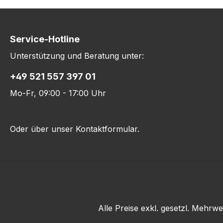
Service-Hotline
Unterstützung und Beratung unter:
+49 521 557 397 01
Mo-Fr, 09:00 - 17:00 Uhr
Oder über unser
Kontaktformular
.
Alle Preise exkl. gesetzl. Mehrwe