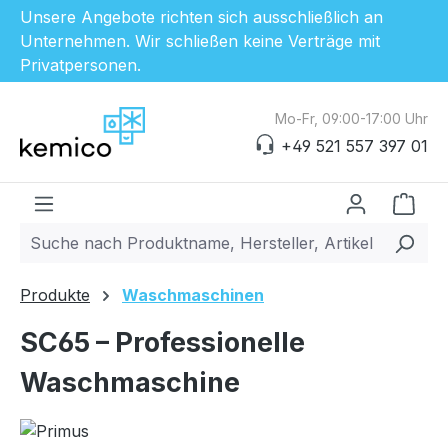
Unsere Angebote richten sich ausschließlich an
Unternehmen. Wir schließen keine Verträge mit
Privatpersonen.
Zum Hauptinhalt springen
Mo-Fr, 09:00-17:00 Uhr
+49 521 557 397 01
Ware
Produkte
Waschmaschinen
SC65 – Professionelle
Waschmaschine