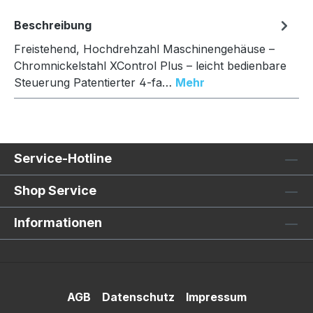
Beschreibung
Freistehend, Hochdrehzahl Maschinengehäuse –
Chromnickelstahl XControl Plus – leicht bedienbare
Steuerung Patentierter 4-fa…
Mehr
Service-Hotline
Shop Service
Informationen
AGB
Datenschutz
Impressum