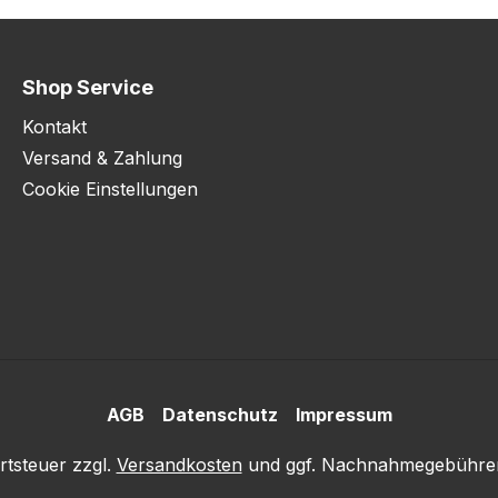
Shop Service
Kontakt
Versand & Zahlung
Cookie Einstellungen
AGB
Datenschutz
Impressum
rtsteuer zzgl.
Versandkosten
und ggf. Nachnahmegebühren