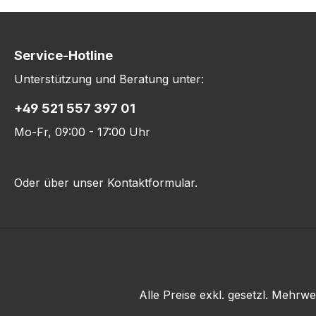
Service-Hotline
Unterstützung und Beratung unter:
+49 521 557 397 01
Mo-Fr, 09:00 - 17:00 Uhr
Oder über unser
Kontaktformular
.
Alle Preise exkl. gesetzl. Mehrwe