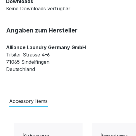
Downloads
Keine Downloads verfügbar
Angaben zum Hersteller
Alliance Laundry Germany GmbH
Tilsiter Strasse 4-6
71065 Sindelfingen
Deutschland
Accessory Items
Produktgalerie überspringen