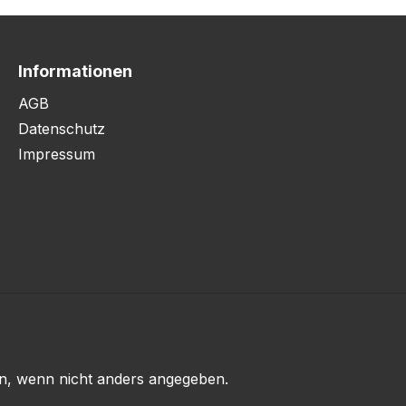
Informationen
AGB
Datenschutz
Impressum
, wenn nicht anders angegeben.