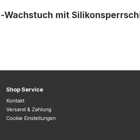
-Wachstuch mit Silikonsperrsc
Shop Service
Kontakt
Versand & Zahlung
Cookie Einstellungen