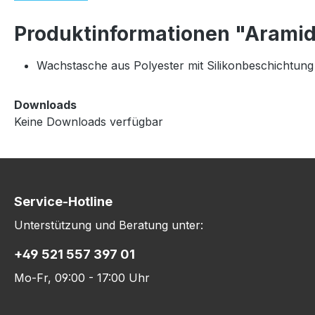
Produktinformationen "Aramid
Wachstasche aus Polyester mit Silikonbeschichtung
Downloads
Keine Downloads verfügbar
Service-Hotline
Unterstützung und Beratung unter:
+49 521 557 397 01
Mo-Fr, 09:00 - 17:00 Uhr