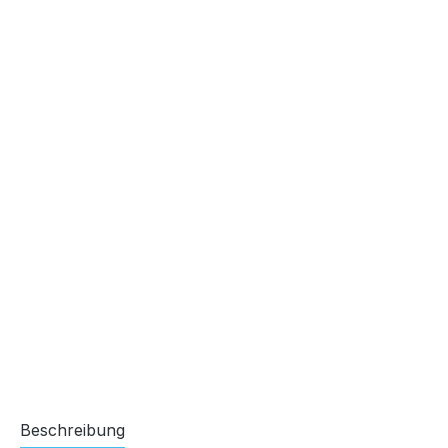
Beschreibung