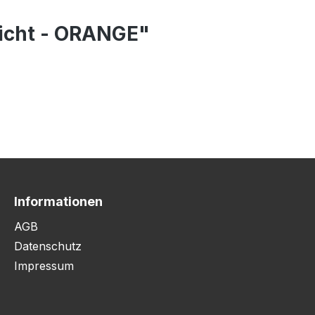
hicht - ORANGE"
Informationen
AGB
Datenschutz
Impressum