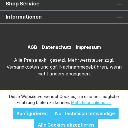
Shop Service
Informationen
AGB
Datenschutz
Impressum
Alle Preise exkl. gesetzl. Mehrwertsteuer zzgl.
Versandkosten
und ggf. Nachnahmegebühren, wenn
nicht anders angegeben.
Diese Website verwendet Cookies, um eine bestmögliche
Erfahrung bieten zu können.
Mehr Informationen ...
Konfigurieren
Nur technisch notwendige
Alle Cookies akzeptieren